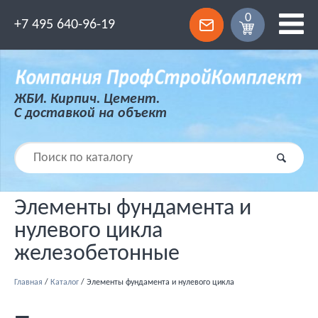
0
+7 495 640-96-19
ЖБИ. Кирпич. Цемент.
С доставкой на объект
Элементы фундамента и
нулевого цикла
железобетонные
Главная
/
Каталог
/
Элементы фундамента и нулевого цикла