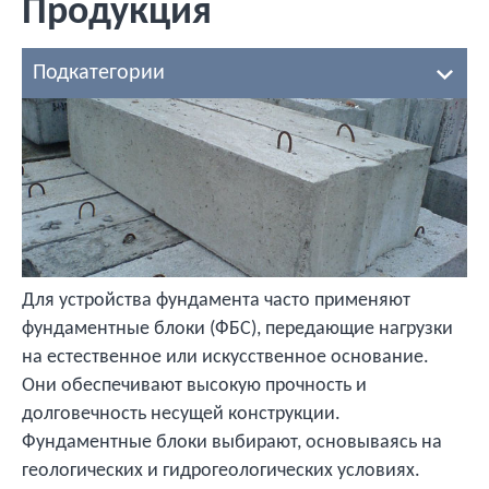
Продукция
Подкатегории
Для устройства фундамента часто применяют
фундаментные блоки (ФБС), передающие нагрузки
на естественное или искусственное основание.
Они обеспечивают высокую прочность и
долговечность несущей конструкции.
Фундаментные блоки выбирают, основываясь на
геологических и гидрогеологических условиях.