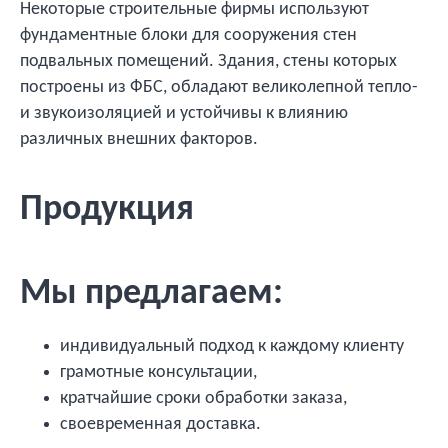
Некоторые строительные фирмы используют
фундаментные блоки для сооружения стен
подвальных помещений. Здания, стены которых
построены из ФБС, обладают великолепной тепло-
и звукоизоляцией и устойчивы к влиянию
различных внешних факторов.
Продукция
Мы предлагаем:
индивидуальный подход к каждому клиенту
грамотные консультации,
кратчайшие сроки обработки заказа,
своевременная доставка.