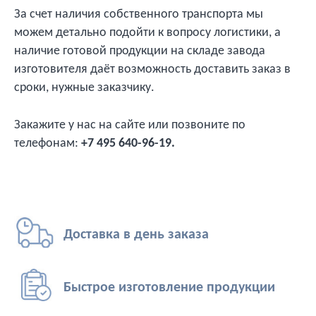
За счет наличия собственного транспорта мы
можем детально подойти к вопросу логистики, а
наличие готовой продукции на складе завода
изготовителя даёт возможность доставить заказ в
сроки, нужные заказчику.
Закажите у нас на сайте или позвоните по
телефонам:
+7 495 640-96-19.
Доставка в день
заказа
Быстрое изготовление
продукции